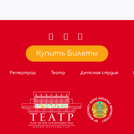
Купить Билеты
Репертуар
Театр
Детская студия