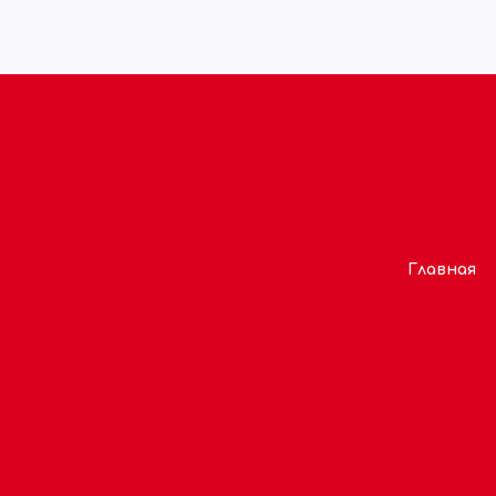
Главная