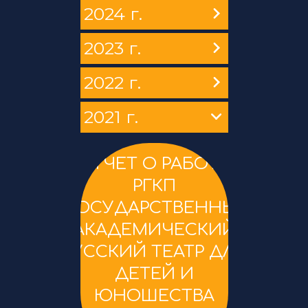
2024 г.
2023 г.
2022 г.
2021 г.
ОТЧЕТ О РАБОТЕ
РГКП
«ГОСУДАРСТВЕННЫЙ
АКАДЕМИЧЕСКИЙ
РУССКИЙ ТЕАТР ДЛЯ
ДЕТЕЙ И
ЮНОШЕСТВА