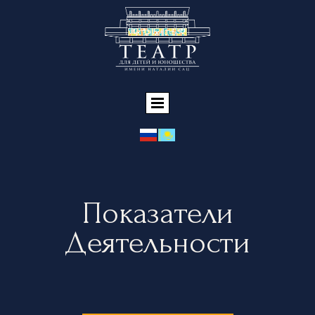
Показатели
Деятельности