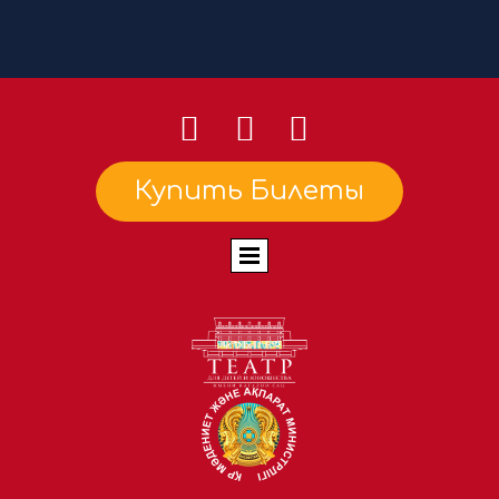
Купить Билеты