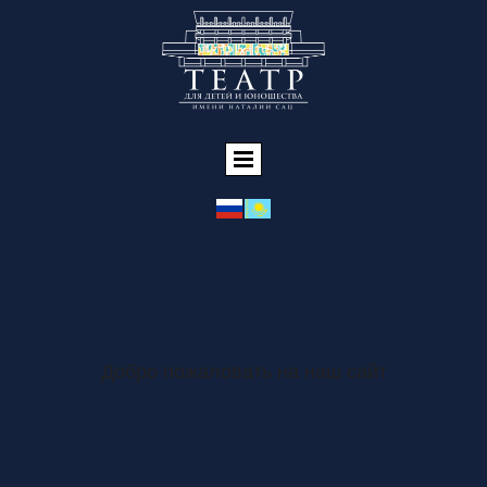
Добро пожаловать на наш сайт