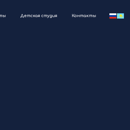
ты
Детская студия
Контакты