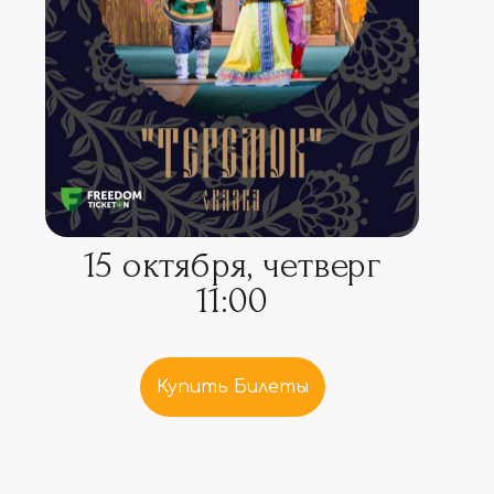
15 октября, четверг
11:00
Купить Билеты