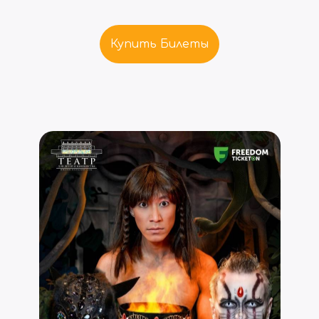
Купить Билеты