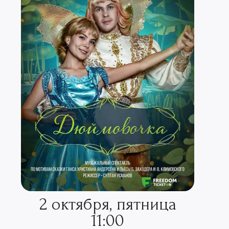
2 октября, пятница
11:00