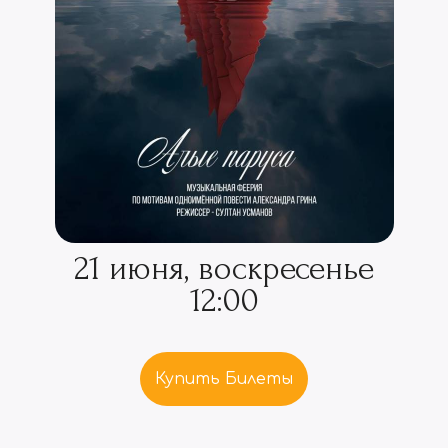
21 июня, воскресенье
12:00
Купить Билеты