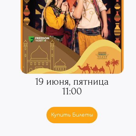
19 июня, пятница
11:00
Купить Билеты