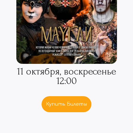
11 октября, воскресенье
12:00
Купить Билеты