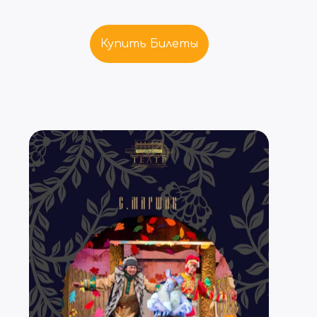
Купить Билеты