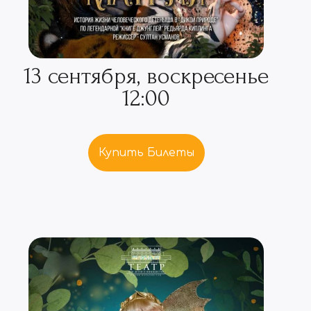
13 сентября, воскресенье
12:00
Купить Билеты