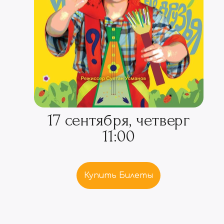
17 сентября, четверг
11:00
Купить Билеты