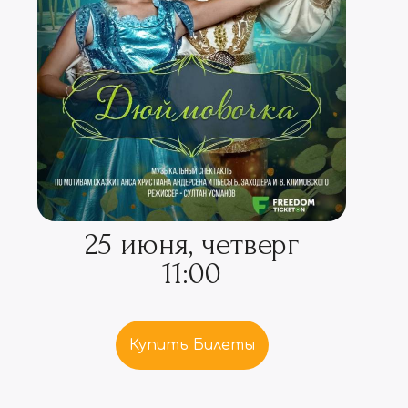
25 июня, четверг
11:00
Купить Билеты