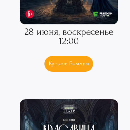
28 июня, воскресенье
12:00
Купить Билеты