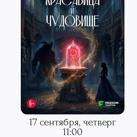
17 сентября, четверг
11:00