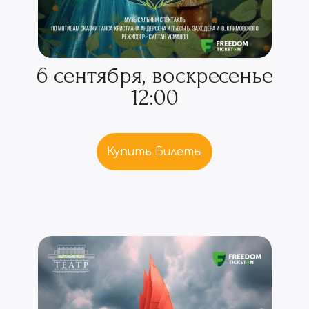
6 сентября, воскресенье
12:00
Купить Билеты