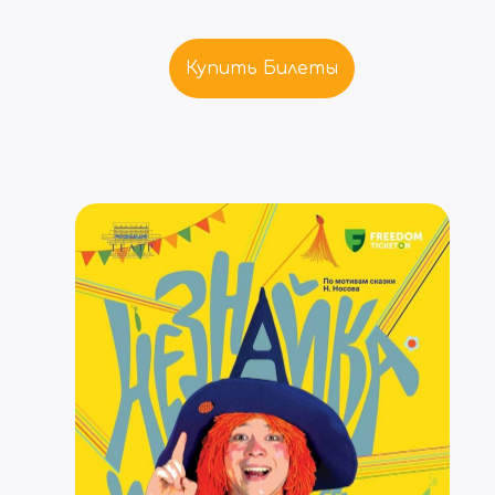
Купить Билеты