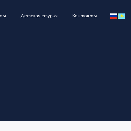
ты
Детская студия
Контакты