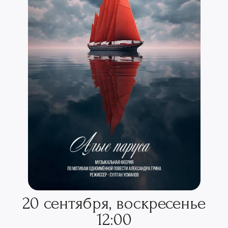
20 сентября, воскресенье
12:00