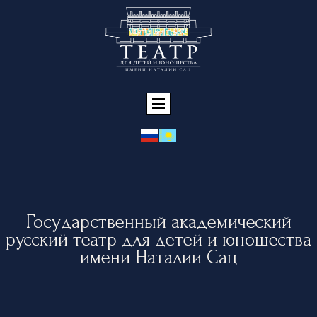
Государственный академический
русский театр для детей и юношества
имени Наталии Сац