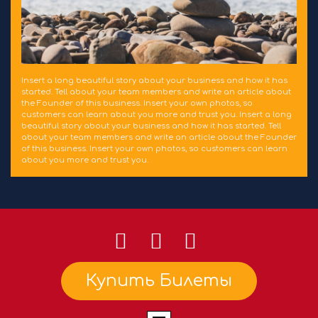
Insert a long beautiful story about your business and how it has
started. Tell about your team members and write an article about
the Founder of this business. Insert your own photos, so
customers can learn about you more and trust you. Insert a long
beautiful story about your business and how it has started. Tell
about your team members and write an article about the Founder
of this business. Insert your own photos, so customers can learn
about you more and trust you.
Купить Билеты